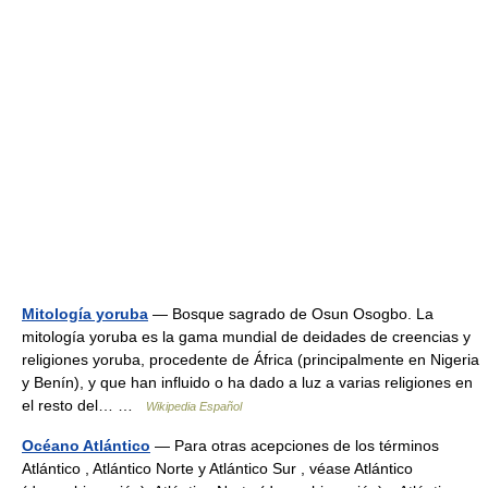
Mitología yoruba
— Bosque sagrado de Osun Osogbo. La
mitología yoruba es la gama mundial de deidades de creencias y
religiones yoruba, procedente de África (principalmente en Nigeria
y Benín), y que han influido o ha dado a luz a varias religiones en
el resto del… …
Wikipedia Español
Océano Atlántico
— Para otras acepciones de los términos
Atlántico , Atlántico Norte y Atlántico Sur , véase Atlántico